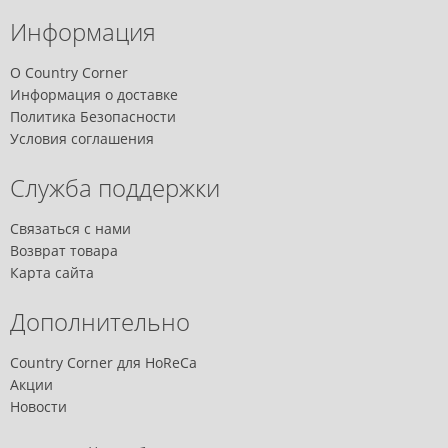
Информация
О Country Corner
Информация о доставке
Политика Безопасности
Условия соглашения
Служба поддержки
Связаться с нами
Возврат товара
Карта сайта
Дополнительно
Country Corner для HoReCa
Акции
Новости