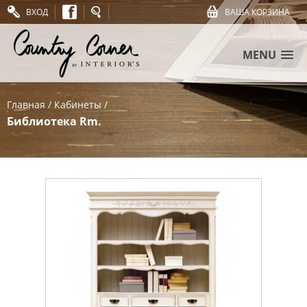
ВХОД
ВАША КОРЗИНА
MENU
Главная
/
Кабинеты
/
Библиотека Rm.